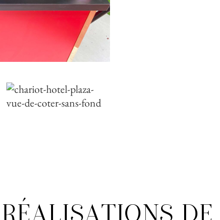
RÉALISATIONS DE