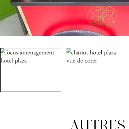
AUTRES 