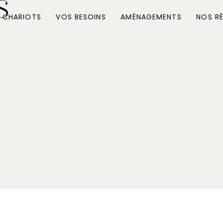
S
 CHARIOTS
VOS BESOINS
AMÉNAGEMENTS
NOS RÉ