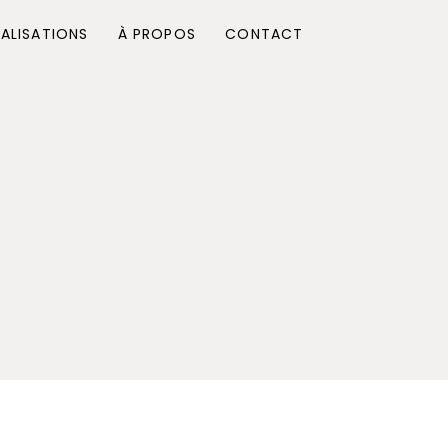
ALISATIONS
À PROPOS
CONTACT