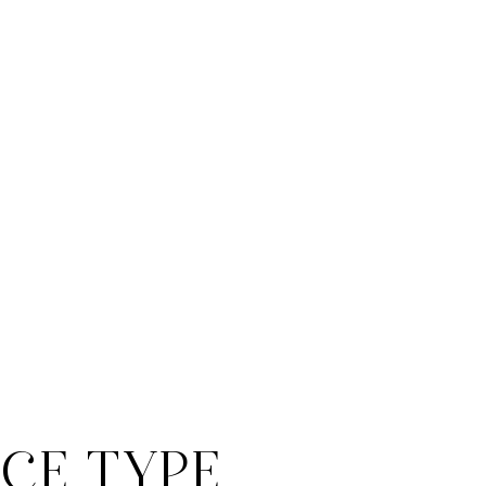
 CE TYPE