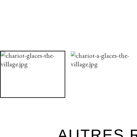
AUTRES R