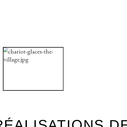
ÉALISATIONS D