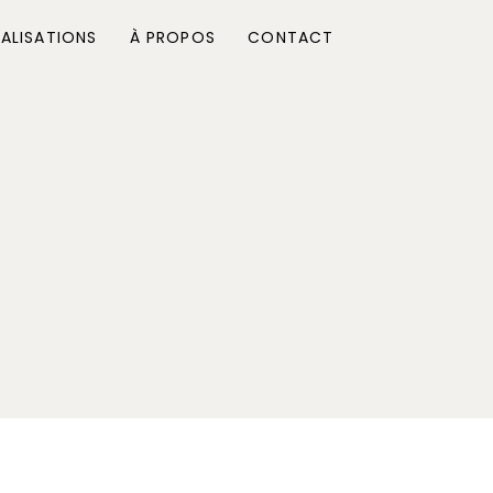
ALISATIONS
À PROPOS
CONTACT