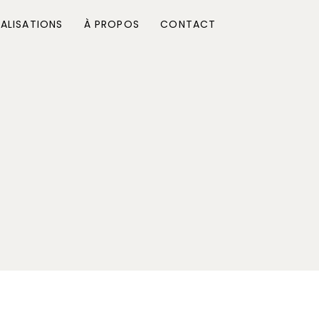
ALISATIONS
À PROPOS
CONTACT