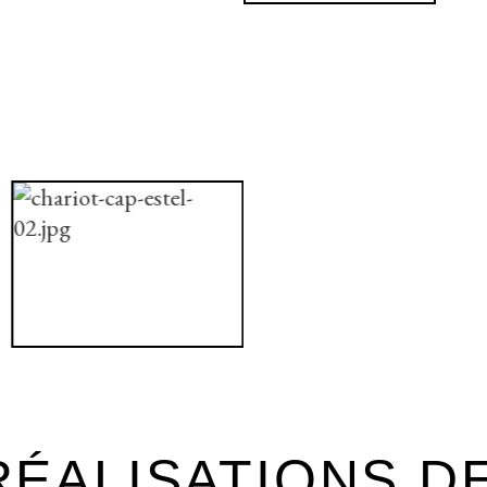
ÉALISATIONS D