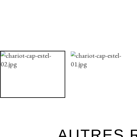
AUTRES R