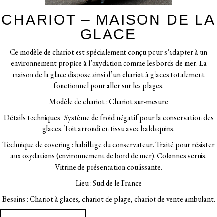
CHARIOT – MAISON DE LA
GLACE
Ce modèle de chariot est spécialement conçu pour s’adapter à un
environnement propice à l’oxydation comme les bords de mer. La
maison de la glace dispose ainsi d’un chariot à glaces totalement
fonctionnel pour aller sur les plages.
Modèle de chariot : Chariot sur-mesure
Détails techniques : Système de froid négatif pour la conservation des
glaces. Toit arrondi en tissu avec baldaquins.
Technique de covering : habillage du conservateur. Traité pour résister
aux oxydations (environnement de bord de mer). Colonnes vernis.
Vitrine de présentation coulissante.
Lieu : Sud de le France
Besoins : Chariot à glaces, chariot de plage, chariot de vente ambulant.