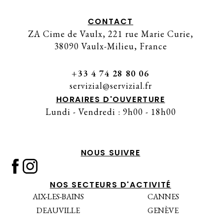
CONTACT
ZA Cime de Vaulx, 221 rue Marie Curie,
38090 Vaulx-Milieu, France
+33 4 74 28 80 06
servizial@servizial.fr
HORAIRES D'OUVERTURE
Lundi - Vendredi : 9h00 - 18h00
NOUS SUIVRE
NOS SECTEURS D'ACTIVITÉ
AIX-LES-BAINS
CANNES
DEAUVILLE
GENÈVE