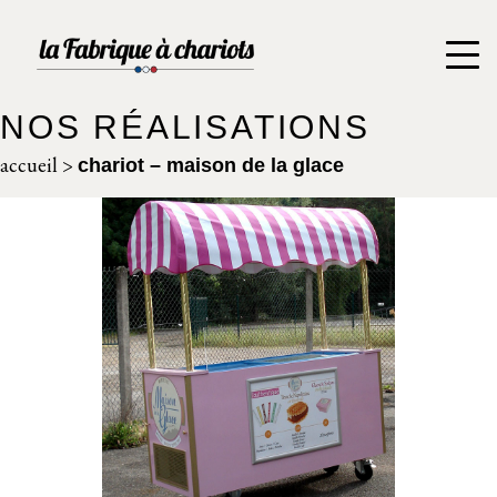
NOS RÉALISATIONS
accueil
>
chariot – maison de la glace