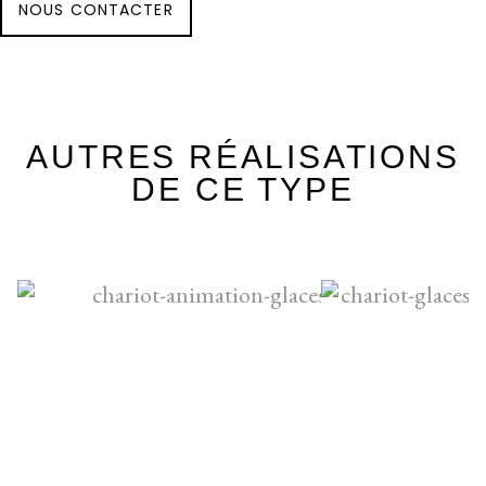
NOUS CONTACTER
AUTRES RÉALISATIONS
DE CE TYPE