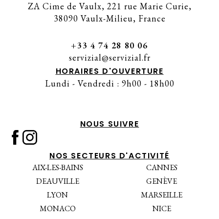
ZA Cime de Vaulx, 221 rue Marie Curie,
38090 Vaulx-Milieu, France
+33 4 74 28 80 06
servizial@servizial.fr
HORAIRES D'OUVERTURE
Lundi - Vendredi : 9h00 - 18h00
NOUS SUIVRE
NOS SECTEURS D'ACTIVITÉ
AIX-LES-BAINS
CANNES
DEAUVILLE
GENÈVE
LYON
MARSEILLE
MONACO
NICE