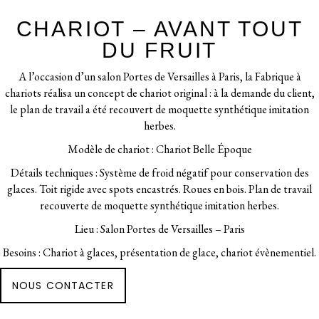
CHARIOT – AVANT TOUT
DU FRUIT
A l’occasion d’un salon Portes de Versailles à Paris, la Fabrique à
chariots réalisa un concept de chariot original : à la demande du client,
le plan de travail a été recouvert de moquette synthétique imitation
herbes.
Modèle de chariot : Chariot Belle Époque
Détails techniques : Système de froid négatif pour conservation des
glaces. Toit rigide avec spots encastrés. Roues en bois. Plan de travail
recouverte de moquette synthétique imitation herbes.
Lieu : Salon Portes de Versailles – Paris
Besoins : Chariot à glaces, présentation de glace, chariot évènementiel.
NOUS CONTACTER