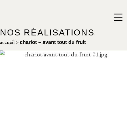
NOS RÉALISATIONS
accueil
>
chariot – avant tout du fruit