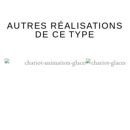
AUTRES RÉALISATIONS
DE CE TYPE