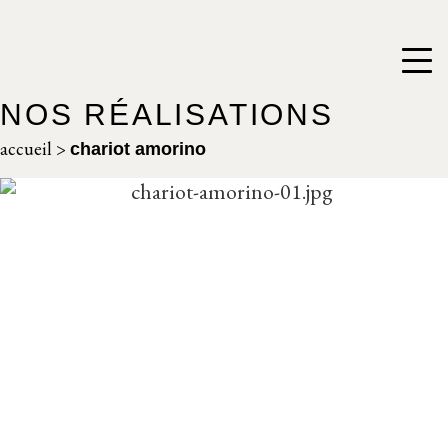
NOS RÉALISATIONS
accueil
>
chariot amorino