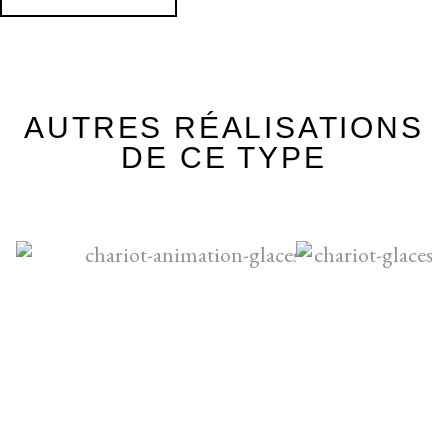
AUTRES RÉALISATIONS
DE CE TYPE