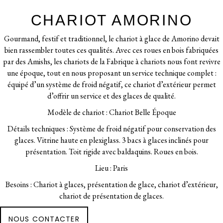
CHARIOT AMORINO
Gourmand, festif et traditionnel, le chariot à glace de Amorino devait
bien rassembler toutes ces qualités. Avec ces roues en bois fabriquées
par des Amishs, les chariots de la Fabrique à chariots nous font revivre
une époque, tout en nous proposant un service technique complet :
équipé d’un système de froid négatif, ce chariot d’extérieur permet
d’offrir un service et des glaces de qualité.
Modèle de chariot : Chariot Belle Époque
Détails techniques : Système de froid négatif pour conservation des
glaces. Vitrine haute en plexiglass. 3 bacs à glaces inclinés pour
présentation. Toit rigide avec baldaquins. Roues en bois.
Lieu : Paris
Besoins : Chariot à glaces, présentation de glace, chariot d’extérieur,
chariot de présentation de glaces.
NOUS CONTACTER