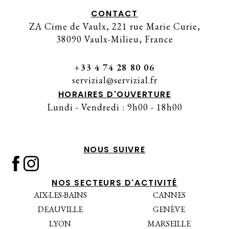
CONTACT
ZA Cime de Vaulx, 221 rue Marie Curie,
38090 Vaulx-Milieu, France
+33 4 74 28 80 06
servizial@servizial.fr
HORAIRES D'OUVERTURE
Lundi - Vendredi : 9h00 - 18h00
NOUS SUIVRE
NOS SECTEURS D'ACTIVITÉ
AIX-LES-BAINS
CANNES
DEAUVILLE
GENÈVE
LYON
MARSEILLE