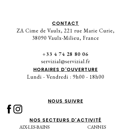
CONTACT
ZA Cime de Vaulx, 221 rue Marie Curie,
38090 Vaulx-Milieu, France
+33 4 74 28 80 06
servizial@servizial.fr
HORAIRES D'OUVERTURE
Lundi - Vendredi : 9h00 - 18h00
NOUS SUIVRE
NOS SECTEURS D'ACTIVITÉ
AIX-LES-BAINS
CANNES