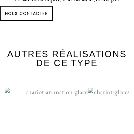
NOUS CONTACTER
AUTRES RÉALISATIONS
DE CE TYPE