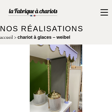
NOS RÉALISATIONS
accueil
>
chariot à glaces – weibel