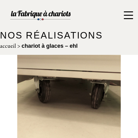
NOS RÉALISATIONS
accueil
>
chariot à glaces – ehl