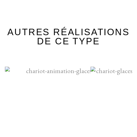
AUTRES RÉALISATIONS
DE CE TYPE