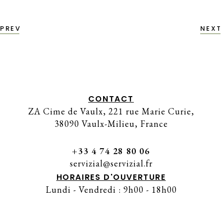
PREV
NEXT
CONTACT
ZA Cime de Vaulx, 221 rue Marie Curie,
38090 Vaulx-Milieu, France
+33 4 74 28 80 06
servizial@servizial.fr
HORAIRES D'OUVERTURE
Lundi - Vendredi : 9h00 - 18h00