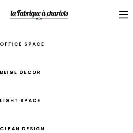
WOODEN ACCENTS
OFFICE SPACE
BEIGE DECOR
LIGHT SPACE
CLEAN DESIGN