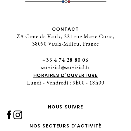
CONTACT
ZA Cime de Vaulx, 221 rue Marie Curie,
38090 Vaulx-Milieu, France
+33 4 74 28 80 06
servizial@servizial.fr
HORAIRES D'OUVERTURE
Lundi - Vendredi : 9h00 - 18h00
NOUS SUIVRE
NOS SECTEURS D'ACTIVITÉ