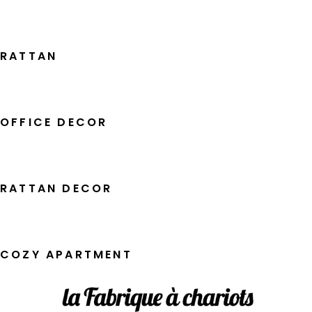
RATTAN
OFFICE DECOR
RATTAN DECOR
COZY APARTMENT