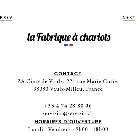
PREV
NEXT
CONTACT
ZA Cime de Vaulx, 221 rue Marie Curie,
38090 Vaulx-Milieu, France
+33 4 74 28 80 06
servizial@servizial.fr
HORAIRES D'OUVERTURE
Lundi - Vendredi : 9h00 - 18h00