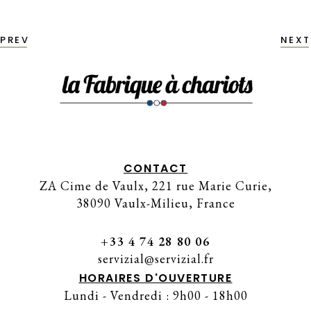
PREV
NEXT
CONTACT
ZA Cime de Vaulx, 221 rue Marie Curie,
38090 Vaulx-Milieu, France
+33 4 74 28 80 06
servizial@servizial.fr
HORAIRES D'OUVERTURE
Lundi - Vendredi : 9h00 - 18h00