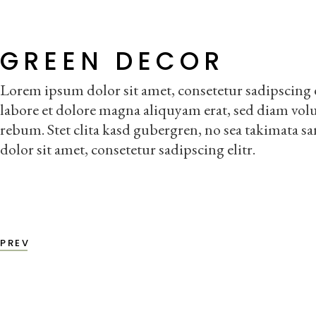
GREEN DECOR
Lorem ipsum dolor sit amet, consetetur sadipscing
labore et dolore magna aliquyam erat, sed diam volup
rebum. Stet clita kasd gubergren, no sea takimata 
dolor sit amet, consetetur sadipscing elitr.
PREV