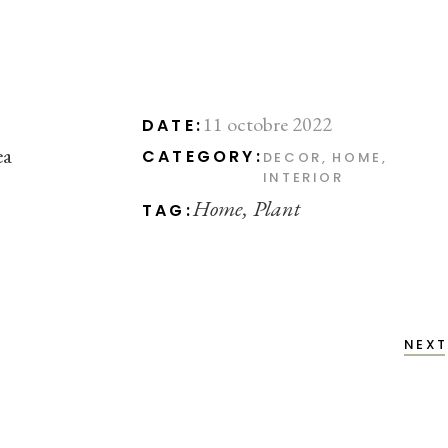
11 octobre 2022
DATE:
ea
CATEGORY:
DECOR
HOME
INTERIOR
Home
Plant
TAG:
NEXT