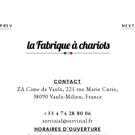
PREV
NEXT
CONTACT
ZA Cime de Vaulx, 221 rue Marie Curie,
38090 Vaulx-Milieu, France
+33 4 74 28 80 06
servizial@servizial.fr
HORAIRES D'OUVERTURE