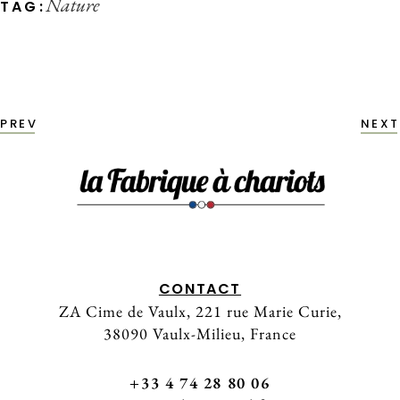
Nature
TAG:
PREV
NEXT
CONTACT
ZA Cime de Vaulx, 221 rue Marie Curie,
38090 Vaulx-Milieu, France
+33 4 74 28 80 06