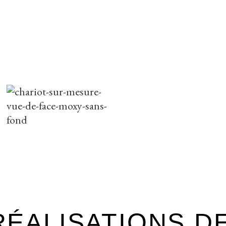
ÉALISATIONS D