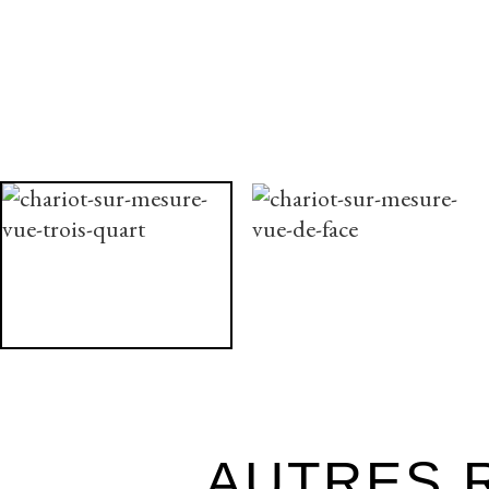
AUTRES R