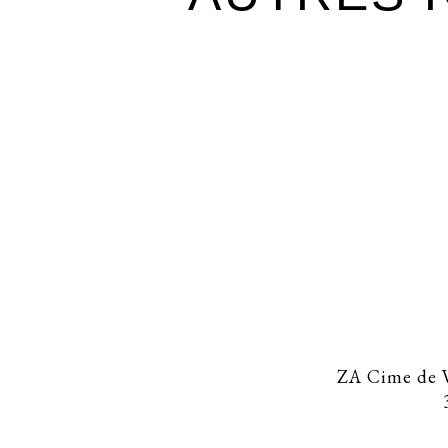
ZA Cime de V