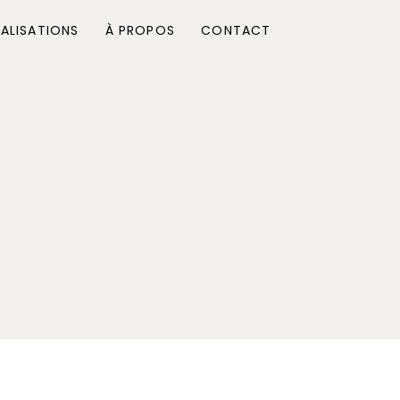
ALISATIONS
À PROPOS
CONTACT