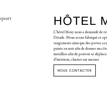
HÔTEL 
L’hôtel Moxy nous a demandé de réa
Détails : Nous avons fabriqué et opt
rangements ainsi que des portes coul
peinte en noir afin de donner un côt
installées afin de pouvoir se déplace
d’intérieur, chariot sur mesure
NOUS CONTACTER