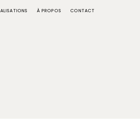
ALISATIONS
À PROPOS
CONTACT