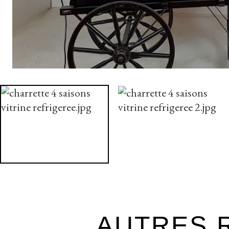
AUTRES R