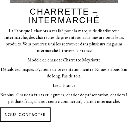
CHARRETTE –
INTERMARCHÉ
La Fabrique à chariots a réalisé pour la marque de distributeur
Intermarché, des charrettes de présentation sur-mesure pour leurs
produits. Vous pourrez ainsi les retrouver dans plusieurs magasins
Intermarché à travers la France.
Modèle de chariot : Charrette Meyriotte
Détails techniques : Système de présentation neutre. Roues en bois. 2m
de long. Pas de toit.
Lieu : France
Besoins : Chariot à fruits et légumes, chariot de présentation, chariots à
produits frais, chariot centre commercial, chariot intermarché.
NOUS CONTACTER