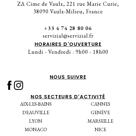
ZA Cime de Vaulx, 221 rue Marie Curie,
38090 Vaulx-Milieu, France
+33 4 74 28 80 06
servizial@servizial.fr
HORAIRES D'OUVERTURE
Lundi - Vendredi : 9h00 - 18h00
NOUS SUIVRE
NOS SECTEURS D'ACTIVITÉ
AIX-LES-BAINS
CANNES
DEAUVILLE
GENÈVE
LYON
MARSEILLE
MONACO
NICE