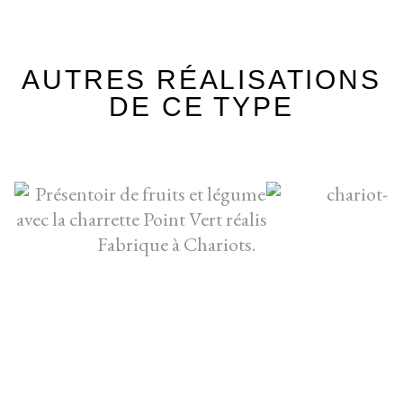
AUTRES RÉALISATIONS
DE CE TYPE