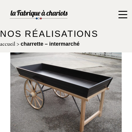
NOS RÉALISATIONS
accueil
>
charrette – intermarché