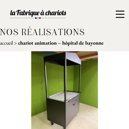
NOS RÉALISATIONS
accueil
>
chariot animation – hôpital de bayonne