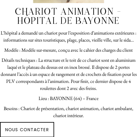
CHARIOT ANIMATION –
HÔPITAL DE BAYONNE
L’hôpital a demandé un chariot pour l’exposition d’animations extérieures :
informations sur sites touristiques, plage, places, vieille ville, sur le sida…
Modèle : Modèle sur-mesure, conçu avec le cahier des charges du client
Détails techniques : La structure et le toit de ce chariot sont en aluminium
laqué et le plateau du dessus est en inox brossé. Il dispose de 2 portes
donnant l’accès à un espace de rangement et de crochets de fixation pour les
PLV correspondants à l’animation. Pour finir, ce dernier dispose de 4
roulettes dont 2 avec des freins.
Lieu : BAYONNE (64) – France
Besoins : Chariot de présentation, chariot animation, chariot ambulant,
chariot intérieur.
NOUS CONTACTER