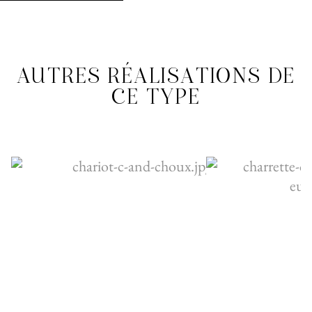
AUTRES RÉALISATIONS DE
CE TYPE