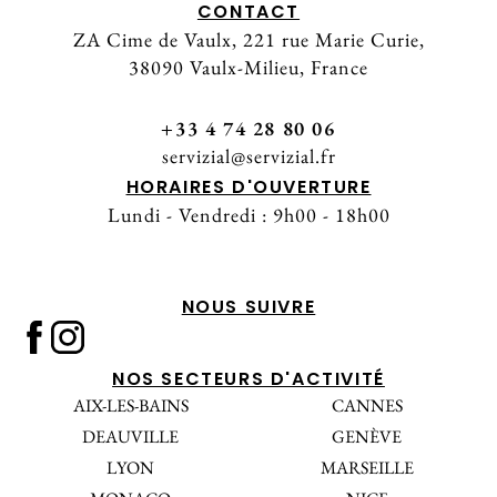
CONTACT
ZA Cime de Vaulx, 221 rue Marie Curie,
38090 Vaulx-Milieu, France
+33 4 74 28 80 06
servizial@servizial.fr
HORAIRES D'OUVERTURE
Lundi - Vendredi : 9h00 - 18h00
NOUS SUIVRE
NOS SECTEURS D'ACTIVITÉ
AIX-LES-BAINS
CANNES
DEAUVILLE
GENÈVE
LYON
MARSEILLE