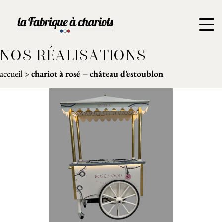
NOS RÉALISATIONS
accueil
>
chariot à rosé – château d’estoublon