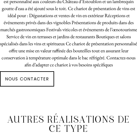
est personnalisé aux couleurs du Château d’Estoublon et un lambrequin
goutte d'eau a été ajouté sous le toit. Ce chariot de présentation de vins est
idéal pour : Dégustations et ventes de vin en extérieur Réceptions et
événements privés dans des vignobles Présentations de produits dans des
marchés gastronomiques Festivals viticoles et événements de l’œnotourisme
Service de vin en terrasses et jardins de restaurants Boutiques et salons
spécialisés dans les vins et spiritueux Ce chariot de présentation personnalisé
offre une mise en valeur raffinée des bouteilles tout en assurant leur
conservation à température optimale dans le bac réfrigéré. Contactez-nous
afin d’adapter ce chariot à vos besoins spécifiques
NOUS CONTACTER
AUTRES RÉALISATIONS DE
CE TYPE