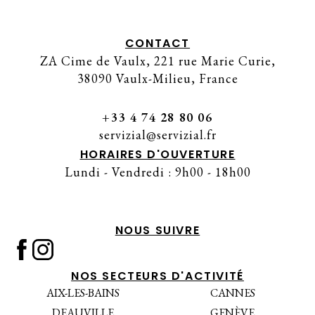
CONTACT
ZA Cime de Vaulx, 221 rue Marie Curie,
38090 Vaulx-Milieu, France
+33 4 74 28 80 06
servizial@servizial.fr
HORAIRES D'OUVERTURE
Lundi - Vendredi : 9h00 - 18h00
NOUS SUIVRE
NOS SECTEURS D'ACTIVITÉ
AIX-LES-BAINS
CANNES
DEAUVILLE
GENÈVE