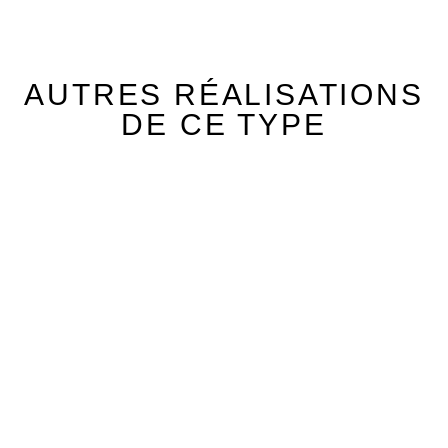
AUTRES RÉALISATIONS
DE CE TYPE