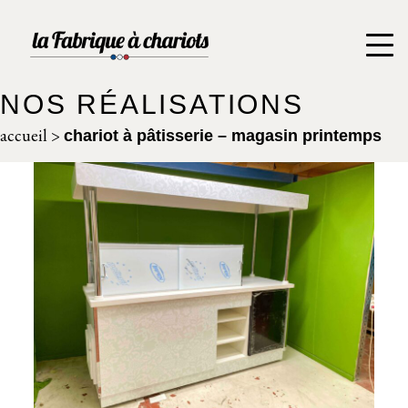
NOS RÉALISATIONS
accueil
>
chariot à pâtisserie – magasin printemps