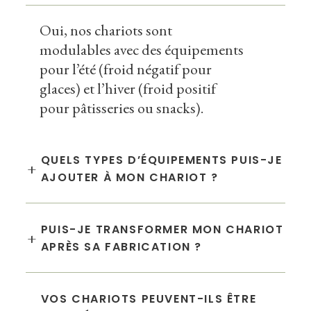
Oui, nos chariots sont
modulables avec des équipements
pour l’été (froid négatif pour
glaces) et l’hiver (froid positif
pour pâtisseries ou snacks).
QUELS TYPES D’ÉQUIPEMENTS PUIS-JE
+
AJOUTER À MON CHARIOT ?
PUIS-JE TRANSFORMER MON CHARIOT
+
APRÈS SA FABRICATION ?
VOS CHARIOTS PEUVENT-ILS ÊTRE