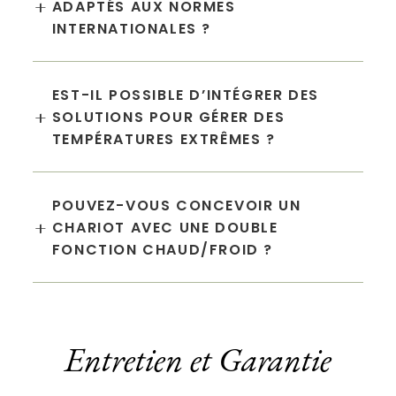
+
ADAPTÉS AUX NORMES
INTERNATIONALES ?
EST-IL POSSIBLE D’INTÉGRER DES
+
SOLUTIONS POUR GÉRER DES
TEMPÉRATURES EXTRÊMES ?
POUVEZ-VOUS CONCEVOIR UN
+
CHARIOT AVEC UNE DOUBLE
FONCTION CHAUD/FROID ?
Entretien et Garantie