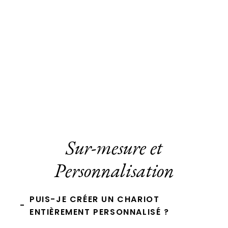
Sur-mesure et
Personnalisation
PUIS-JE CRÉER UN CHARIOT
-
ENTIÈREMENT PERSONNALISÉ ?