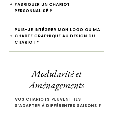
+
FABRIQUER UN CHARIOT
PERSONNALISÉ ?
PUIS-JE INTÉGRER MON LOGO OU MA
+
CHARTE GRAPHIQUE AU DESIGN DU
CHARIOT ?
Modularité et
Aménagements
VOS CHARIOTS PEUVENT-ILS
-
S’ADAPTER À DIFFÉRENTES SAISONS ?