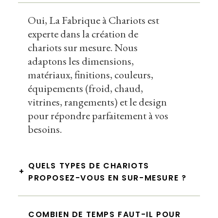
Oui, La Fabrique à Chariots est
experte dans la création de
chariots sur mesure. Nous
adaptons les dimensions,
matériaux, finitions, couleurs,
équipements (froid, chaud,
vitrines, rangements) et le design
pour répondre parfaitement à vos
besoins.
QUELS TYPES DE CHARIOTS
+
PROPOSEZ-VOUS EN SUR-MESURE ?
COMBIEN DE TEMPS FAUT-IL POUR