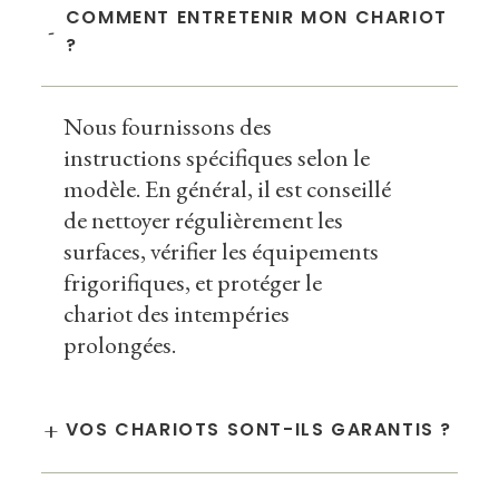
COMMENT ENTRETENIR MON CHARIOT
-
?
Nous fournissons des
instructions spécifiques selon le
modèle. En général, il est conseillé
de nettoyer régulièrement les
surfaces, vérifier les équipements
frigorifiques, et protéger le
chariot des intempéries
prolongées.
+
VOS CHARIOTS SONT-ILS GARANTIS ?