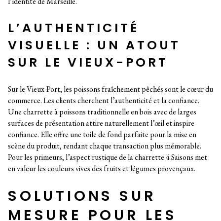
l’identité de Marseille.
L’AUTHENTICITÉ
VISUELLE : UN ATOUT
SUR LE VIEUX-PORT
Sur le Vieux-Port, les poissons fraîchement pêchés sont le cœur du
commerce. Les clients cherchent l’authenticité et la confiance.
Une charrette à poissons traditionnelle en bois avec de larges
surfaces de présentation attire naturellement l’œil et inspire
confiance. Elle offre une toile de fond parfaite pour la mise en
scène du produit, rendant chaque transaction plus mémorable.
Pour les primeurs, l’aspect rustique de la charrette 4 Saisons met
en valeur les couleurs vives des fruits et légumes provençaux.
SOLUTIONS SUR
MESURE POUR LES