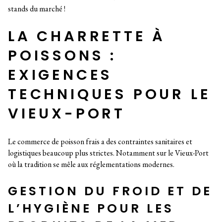
stands du marché !
LA CHARRETTE À
POISSONS :
EXIGENCES
TECHNIQUES POUR LE
VIEUX-PORT
Le commerce de poisson frais a des contraintes sanitaires et
logistiques beaucoup plus strictes. Notamment sur le Vieux-Port
où la tradition se mêle aux réglementations modernes.
GESTION DU FROID ET DE
L’HYGIÈNE POUR LES