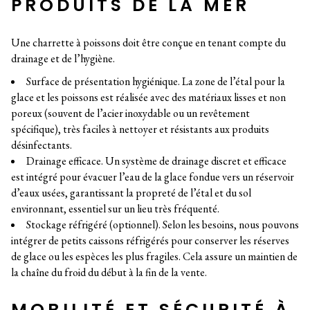
PRODUITS DE LA MER
Une charrette à poissons doit être conçue en tenant compte du
drainage et de l’hygiène.
Surface de présentation hygiénique. La zone de l’étal pour la
glace et les poissons est réalisée avec des matériaux lisses et non
poreux (souvent de l’acier inoxydable ou un revêtement
spécifique), très faciles à nettoyer et résistants aux produits
désinfectants.
Drainage efficace. Un système de drainage discret et efficace
est intégré pour évacuer l’eau de la glace fondue vers un réservoir
d’eaux usées, garantissant la propreté de l’étal et du sol
environnant, essentiel sur un lieu très fréquenté.
Stockage réfrigéré (optionnel). Selon les besoins, nous pouvons
intégrer de petits caissons réfrigérés pour conserver les réserves
de glace ou les espèces les plus fragiles. Cela assure un maintien de
la chaîne du froid du début à la fin de la vente.
MOBILITÉ ET SÉCURITÉ À