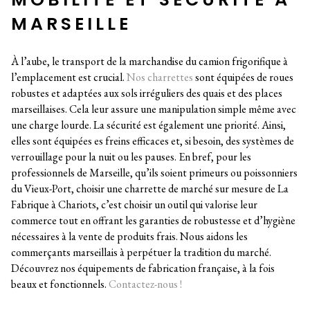
MARSEILLE
À l’aube, le transport de la marchandise du camion frigorifique à
l’emplacement est crucial.
Nos charrettes
sont équipées de roues
robustes et adaptées aux sols irréguliers des quais et des places
marseillaises. Cela leur assure une manipulation simple même avec
une charge lourde. La sécurité est également une priorité. Ainsi,
elles sont équipées es freins efficaces et, si besoin, des systèmes de
verrouillage pour la nuit ou les pauses. En bref, pour les
professionnels de Marseille, qu’ils soient primeurs ou poissonniers
du Vieux-Port, choisir une charrette de marché sur mesure de La
Fabrique à Chariots, c’est choisir un outil qui valorise leur
commerce tout en offrant les garanties de robustesse et d’hygiène
nécessaires à la vente de produits frais. Nous aidons les
commerçants marseillais à perpétuer la tradition du marché.
Découvrez nos équipements de fabrication française, à la fois
beaux et fonctionnels.
Contactez-nous !