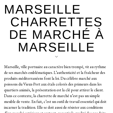
MARSEILLE
CHARRETTES
DE MARCHÉ À
MARSEILLE
Marseille, ville portuaire au caractère bien trempé, vit au rythme
de ses marchés emblématiques. L’authenticité et la fraîcheur des
produits méditerranéens font la loi. Du célèbre marché aux
poissons du Vieux-Port aux étals colorés des primeurs dans les
quartiers animés, la présentation est la clé pour attirer le client.
Dans ce contexte, la charrette de marché n’est pas un simple
meuble de vente. En fait, c’est un outil de travail essentiel qui doit
incarner la tradition. Elle se doit aussi de résister aux conditions