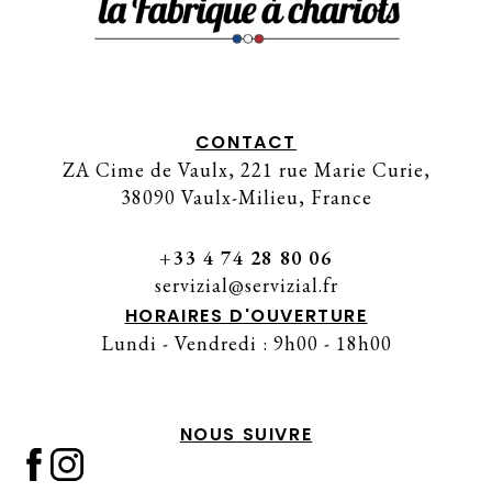
CONTACT
ZA Cime de Vaulx, 221 rue Marie Curie,
38090 Vaulx-Milieu, France
+33 4 74 28 80 06
servizial@servizial.fr
HORAIRES D'OUVERTURE
Lundi - Vendredi : 9h00 - 18h00
NOUS SUIVRE