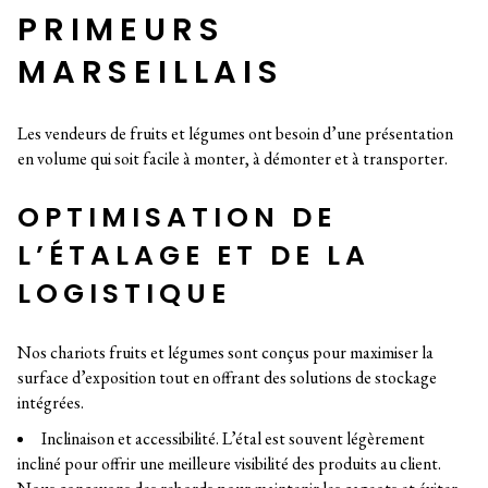
PRIMEURS
MARSEILLAIS
Les vendeurs de fruits et légumes ont besoin d’une présentation
en volume qui soit facile à monter, à démonter et à transporter.
OPTIMISATION DE
L’ÉTALAGE ET DE LA
LOGISTIQUE
Nos chariots fruits et légumes sont conçus pour maximiser la
surface d’exposition tout en offrant des solutions de stockage
intégrées.
Inclinaison et accessibilité. L’étal est souvent légèrement
incliné pour offrir une meilleure visibilité des produits au client.