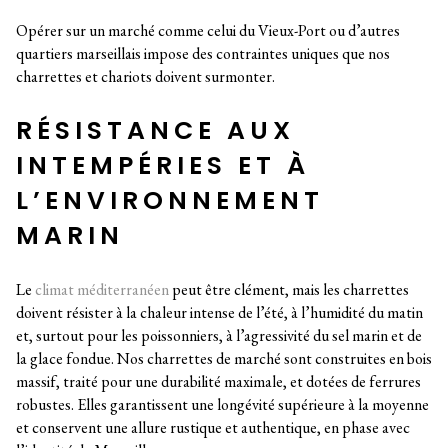
Opérer sur un marché comme celui du Vieux-Port ou d’autres
quartiers marseillais impose des contraintes uniques que nos
charrettes et chariots doivent surmonter.
RÉSISTANCE AUX
INTEMPÉRIES ET À
L’ENVIRONNEMENT
MARIN
Le
climat méditerranéen
peut être clément, mais les charrettes
doivent résister à la chaleur intense de l’été, à l’humidité du matin
et, surtout pour les poissonniers, à l’agressivité du sel marin et de
la glace fondue. Nos charrettes de marché sont construites en bois
massif, traité pour une durabilité maximale, et dotées de ferrures
robustes. Elles garantissent une longévité supérieure à la moyenne
et conservent une allure rustique et authentique, en phase avec