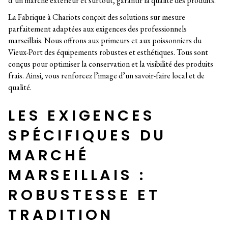
d’un marché extérieur et surtout, garantir la qualité des produits.
La Fabrique à Chariots conçoit des solutions sur mesure
parfaitement adaptées aux exigences des professionnels
marseillais. Nous offrons aux primeurs et aux poissonniers du
Vieux-Port des équipements robustes et esthétiques. Tous sont
conçus pour optimiser la conservation et la visibilité des produits
frais. Ainsi, vous renforcez l’image d’un savoir-faire local et de
qualité.
LES EXIGENCES
SPÉCIFIQUES DU
MARCHÉ
MARSEILLAIS :
ROBUSTESSE ET
TRADITION