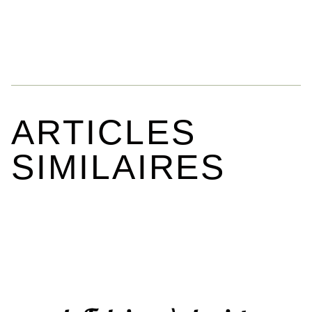
ARTICLES
SIMILAIRES