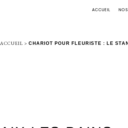
ACCUEIL
NOS
ACCUEIL
>
CHARIOT POUR FLEURISTE : LE STA