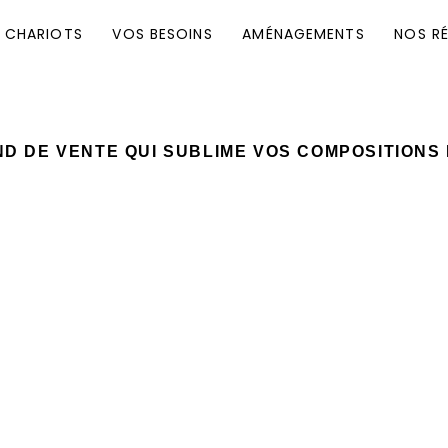
 CHARIOTS
VOS BESOINS
AMÉNAGEMENTS
NOS RÉ
ND DE VENTE QUI SUBLIME VOS COMPOSITIONS