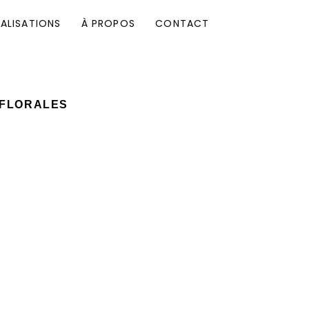
ALISATIONS
À PROPOS
CONTACT
 FLORALES