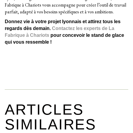
Fabrique à Chariots vous accompagne pour créer l’outil de travail
parfait, adapté à vos besoins spécifiques et à vos ambitions.
Donnez vie à votre projet lyonnais et attirez tous les
regards dès demain.
Contactez les experts de La
Fabrique à Chariots
pour concevoir le stand de glace
qui vous ressemble !
ARTICLES
SIMILAIRES