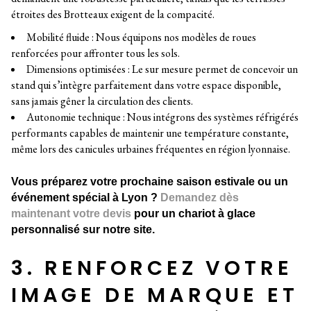
étroites des Brotteaux exigent de la compacité.
Mobilité fluide : Nous équipons nos modèles de roues
renforcées pour affronter tous les sols.
Dimensions optimisées : Le sur mesure permet de concevoir un
stand qui s’intègre parfaitement dans votre espace disponible,
sans jamais gêner la circulation des clients.
Autonomie technique : Nous intégrons des systèmes réfrigérés
performants capables de maintenir une température constante,
même lors des canicules urbaines fréquentes en région lyonnaise.
Vous préparez votre prochaine saison estivale ou un
événement spécial à Lyon ?
Demandez dès
maintenant votre devis
pour un chariot à glace
personnalisé sur notre site.
3. RENFORCEZ VOTRE
IMAGE DE MARQUE ET