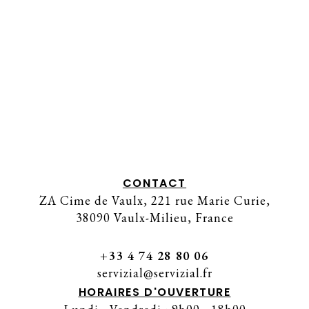
CONTACT
ZA Cime de Vaulx, 221 rue Marie Curie,
38090 Vaulx-Milieu, France
+33 4 74 28 80 06
servizial@servizial.fr
HORAIRES D'OUVERTURE