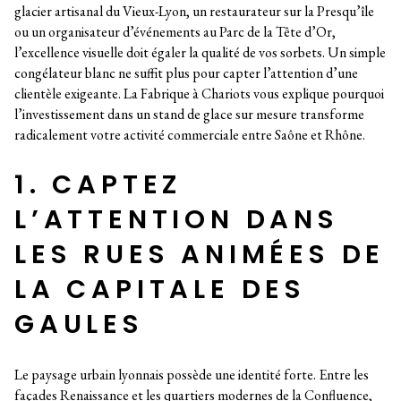
glacier artisanal du Vieux-Lyon, un restaurateur sur la Presqu’île
ou un organisateur d’événements au Parc de la Tête d’Or,
l’excellence visuelle doit égaler la qualité de vos sorbets. Un simple
congélateur blanc ne suffit plus pour capter l’attention d’une
clientèle exigeante. La Fabrique à Chariots vous explique pourquoi
l’investissement dans un stand de glace sur mesure transforme
radicalement votre activité commerciale entre Saône et Rhône.
1. CAPTEZ
L’ATTENTION DANS
LES RUES ANIMÉES DE
LA CAPITALE DES
GAULES
Le paysage urbain lyonnais possède une identité forte. Entre les
façades Renaissance et les quartiers modernes de la Confluence,