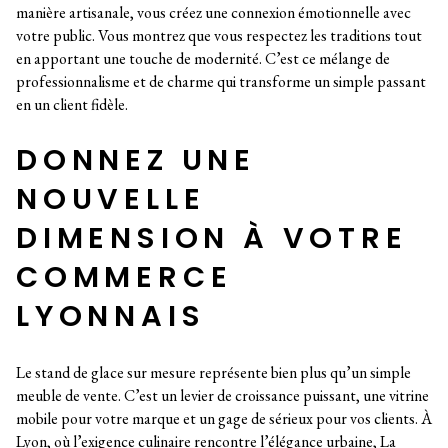
manière artisanale, vous créez une connexion émotionnelle avec
votre public. Vous montrez que vous respectez les traditions tout
en apportant une touche de modernité. C’est ce mélange de
professionnalisme et de charme qui transforme un simple passant
en un client fidèle.
DONNEZ UNE
NOUVELLE
DIMENSION À VOTRE
COMMERCE
LYONNAIS
Le stand de glace sur mesure représente bien plus qu’un simple
meuble de vente. C’est un levier de croissance puissant, une vitrine
mobile pour votre marque et un gage de sérieux pour vos clients. À
Lyon, où l’exigence culinaire rencontre l’élégance urbaine, La