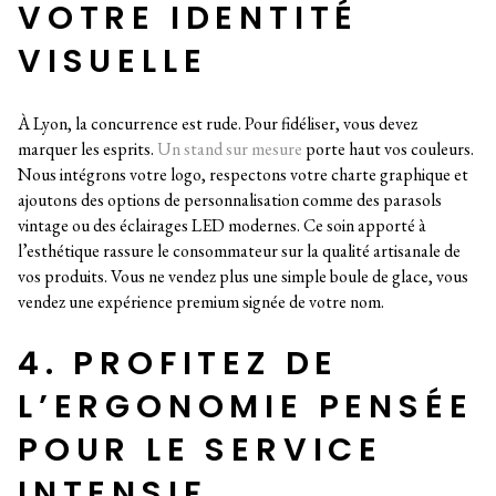
VOTRE IDENTITÉ
VISUELLE
À Lyon, la concurrence est rude. Pour fidéliser, vous devez
marquer les esprits.
Un stand sur mesure
porte haut vos couleurs.
Nous intégrons votre logo, respectons votre charte graphique et
ajoutons des options de personnalisation comme des parasols
vintage ou des éclairages LED modernes. Ce soin apporté à
l’esthétique rassure le consommateur sur la qualité artisanale de
vos produits. Vous ne vendez plus une simple boule de glace, vous
vendez une expérience premium signée de votre nom.
4. PROFITEZ DE
L’ERGONOMIE PENSÉE
POUR LE SERVICE
INTENSIF